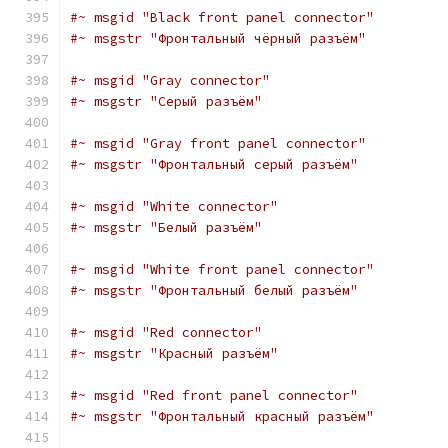
#~ msgid "Black front panel connector"
#~ msgstr "Фронтальный чёрный разъём"
#~ msgid "Gray connector"
#~ msgstr "Серый разъём"
#~ msgid "Gray front panel connector"
#~ msgstr "Фронтальный серый разъём"
#~ msgid "White connector"
#~ msgstr "Белый разъём"
#~ msgid "White front panel connector"
#~ msgstr "Фронтальный белый разъём"
#~ msgid "Red connector"
#~ msgstr "Красный разъём"
#~ msgid "Red front panel connector"
#~ msgstr "Фронтальный красный разъём"